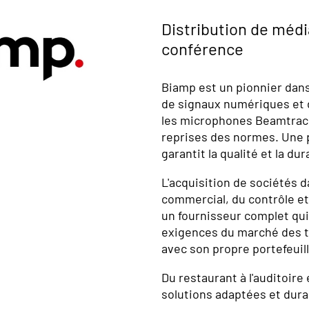
Distribution de méd
conférence
Biamp est un pionnier dan
de signaux numériques et d
les microphones Beamtrack
reprises des normes. Une 
garantit la qualité et la dur
L'acquisition de sociétés d
commercial, du contrôle e
un fournisseur complet qui 
exigences du marché des 
avec son propre portefeuill
Du restaurant à l'auditoire
solutions adaptées et dura