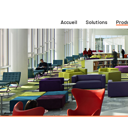
Accueil
Solutions
Prod