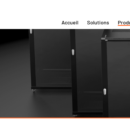
Accueil
Solutions
Prod