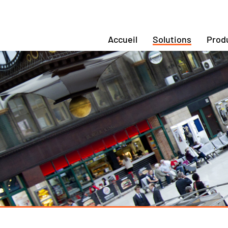
Accueil
Solutions
Prod